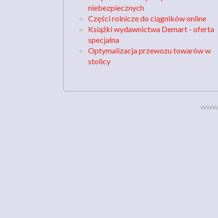
niebezpiecznych
Części rolnicze do ciągników online
Książki wydawnictwa Demart - oferta
specjalna
Optymalizacja przewozu towarów w
stolicy
www.