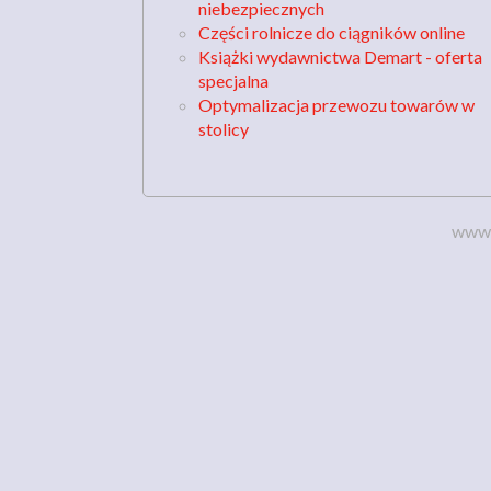
niebezpiecznych
Części rolnicze do ciągników online
Książki wydawnictwa Demart - oferta
specjalna
Optymalizacja przewozu towarów w
stolicy
www.