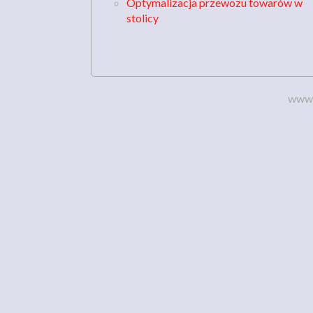
Optymalizacja przewozu towarów w
stolicy
www.