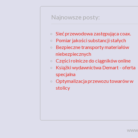
Najnowsze posty:
Sieć przewodowa zastępująca coax.
Pomiar jakości substancji stałych
Bezpieczne transporty materiałów
niebezpiecznych
Części rolnicze do ciągników online
Książki wydawnictwa Demart - oferta
specjalna
Optymalizacja przewozu towarów w
stolicy
www.