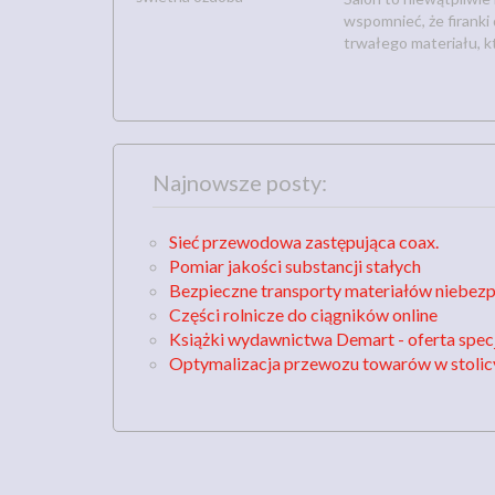
wspomnieć, że firanki
trwałego materiału, któ
Najnowsze posty:
Sieć przewodowa zastępująca coax.
Pomiar jakości substancji stałych
Bezpieczne transporty materiałów niebez
Części rolnicze do ciągników online
Książki wydawnictwa Demart - oferta spec
Optymalizacja przewozu towarów w stolic