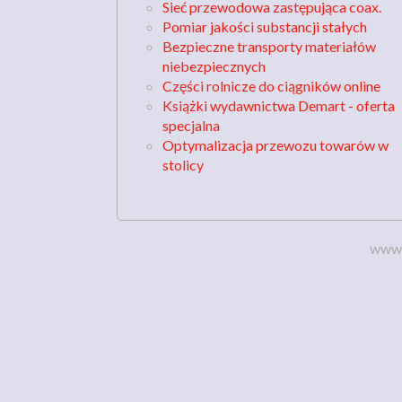
Sieć przewodowa zastępująca coax.
Pomiar jakości substancji stałych
Bezpieczne transporty materiałów
niebezpiecznych
Części rolnicze do ciągników online
Książki wydawnictwa Demart - oferta
specjalna
Optymalizacja przewozu towarów w
stolicy
www.