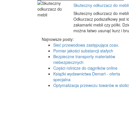
Skuteczny odkurzacz do mebli
Skuteczny odkurzacz do mebli 
Odkurzacz podszafkowy jest id
zakamarki mebli czy półki. D
można łatwo usunąć kurz i br
Najnowsze posty:
Sieć przewodowa zastępująca coax.
Pomiar jakości substancji stałych
Bezpieczne transporty materiałów
niebezpiecznych
Części rolnicze do ciągników online
Książki wydawnictwa Demart - oferta
specjalna
Optymalizacja przewozu towarów w stolic