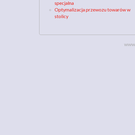
specjalna
Optymalizacja przewozu towarów w
stolicy
www.