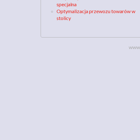
specjalna
Optymalizacja przewozu towarów w
stolicy
www.