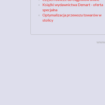
Książki wydawnictwa Demart - oferta
specjalna
Optymalizacja przewozu towarów w
stolicy
www.