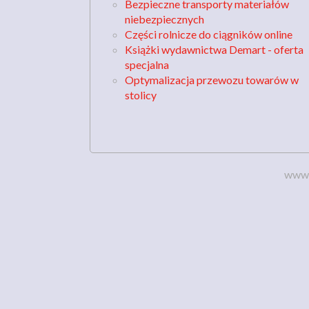
Bezpieczne transporty materiałów
niebezpiecznych
Części rolnicze do ciągników online
Książki wydawnictwa Demart - oferta
specjalna
Optymalizacja przewozu towarów w
stolicy
www.