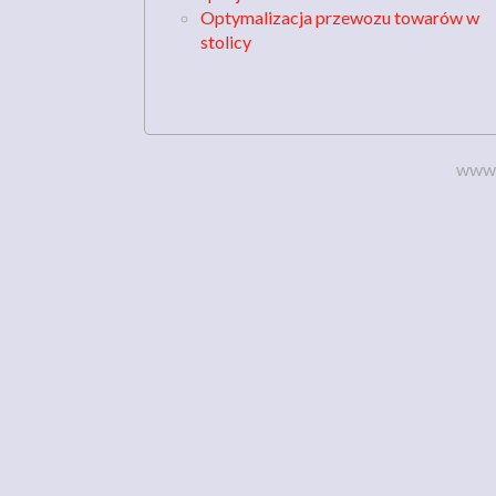
Optymalizacja przewozu towarów w
stolicy
www.