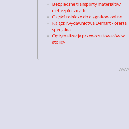
Bezpieczne transporty materiałów
niebezpiecznych
Części rolnicze do ciągników online
Książki wydawnictwa Demart - oferta
specjalna
Optymalizacja przewozu towarów w
stolicy
www.