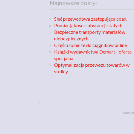
Najnowsze posty:
Sieć przewodowa zastępująca coax.
Pomiar jakości substancji stałych
Bezpieczne transporty materiałów
niebezpiecznych
Części rolnicze do ciągników online
Książki wydawnictwa Demart - oferta
specjalna
Optymalizacja przewozu towarów w
stolicy
www.