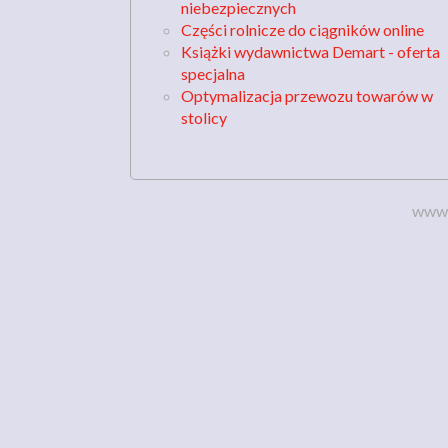
niebezpiecznych
Części rolnicze do ciągników online
Książki wydawnictwa Demart - oferta
specjalna
Optymalizacja przewozu towarów w
stolicy
www.