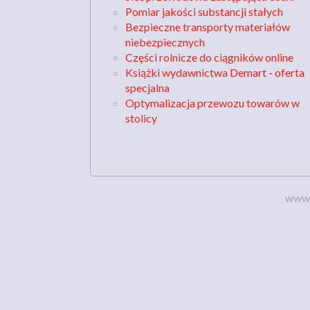
Pomiar jakości substancji stałych
Bezpieczne transporty materiałów
niebezpiecznych
Części rolnicze do ciągników online
Książki wydawnictwa Demart - oferta
specjalna
Optymalizacja przewozu towarów w
stolicy
www.