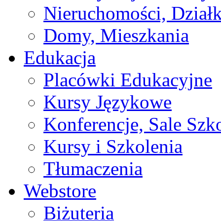
Nieruchomości, Działk
Domy, Mieszkania
Edukacja
Placówki Edukacyjne
Kursy Językowe
Konferencje, Sale Szk
Kursy i Szkolenia
Tłumaczenia
Webstore
Biżuteria