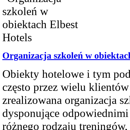
Organizacja szkoleń w obiektac
Obiekty hotelowe i tym p
często przez wielu klientów
zrealizowana organizacja sz
dysponujące odpowiednimi 
różnego rodzaju treningów, 