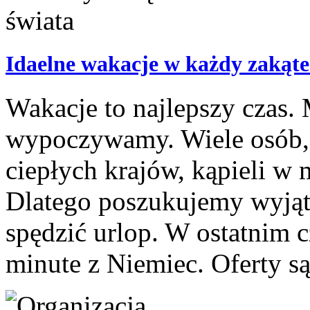
Idaelne wakacje w każdy zakąte
Wakacje to najlepszy czas
wypoczywamy. Wiele osób, 
ciepłych krajów, kąpieli w 
Dlatego poszukujemy wyjątk
spędzić urlop. W ostatnim c
minute z Niemiec. Oferty są