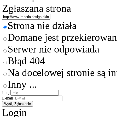
Zgłaszana strona
Strona nie działa
Domane jest przekierowan
Serwer nie odpowiada
Błąd 404
Na docelowej stronie są i
Inny ...
Imię
E-mail
Login