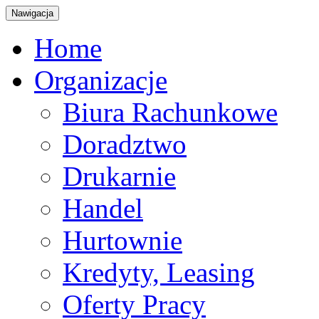
Nawigacja
Home
Organizacje
Biura Rachunkowe
Doradztwo
Drukarnie
Handel
Hurtownie
Kredyty, Leasing
Oferty Pracy