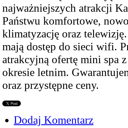
najważniejszych atrakcji K
Państwu komfortowe, nowo
klimatyzację oraz telewizję.
mają dostęp do sieci wifi.
atrakcyjną ofertę mini sp
okresie letnim. Gwarantuje
oraz przystępne ceny.
Dodaj Komentarz