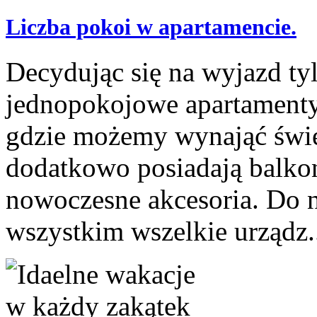
Liczba pokoi w apartamencie.
Decydując się na wyjazd t
jednopokojowe apartamenty.
gdzie możemy wynająć świe
dodatkowo posiadają balko
nowoczesne akcesoria. Do n
wszystkim wszelkie urządz.