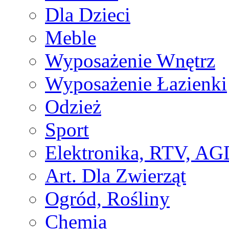
Dla Dzieci
Meble
Wyposażenie Wnętrz
Wyposażenie Łazienki
Odzież
Sport
Elektronika, RTV, AG
Art. Dla Zwierząt
Ogród, Rośliny
Chemia