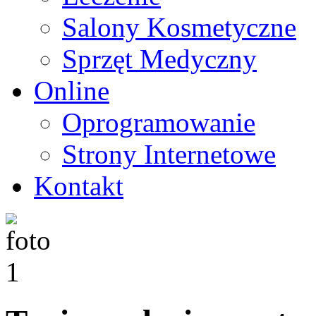
Salony Kosmetyczne
Sprzęt Medyczny
Online
Oprogramowanie
Strony Internetowe
Kontakt