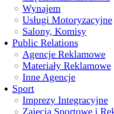
Wynajem
Usługi Motoryzacyjne
Salony, Komisy
Public Relations
Agencje Reklamowe
Materiały Reklamowe
Inne Agencje
Sport
Imprezy Integracyjne
Zajęcia Sportowe i Re