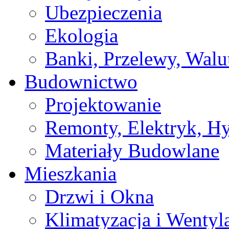
Ubezpieczenia
Ekologia
Banki, Przelewy, Walu
Budownictwo
Projektowanie
Remonty, Elektryk, Hy
Materiały Budowlane
Mieszkania
Drzwi i Okna
Klimatyzacja i Wentyl