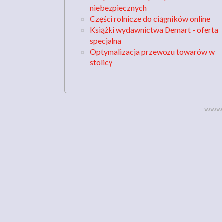
niebezpiecznych
Części rolnicze do ciągników online
Książki wydawnictwa Demart - oferta
specjalna
Optymalizacja przewozu towarów w
stolicy
www.