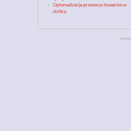
Optymalizacja przewozu towarów w
stolicy
www.