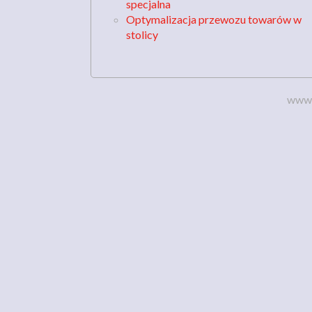
specjalna
Optymalizacja przewozu towarów w
stolicy
www.