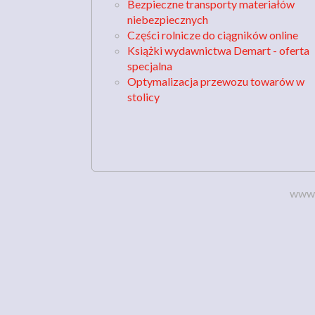
Bezpieczne transporty materiałów
niebezpiecznych
Części rolnicze do ciągników online
Książki wydawnictwa Demart - oferta
specjalna
Optymalizacja przewozu towarów w
stolicy
www.